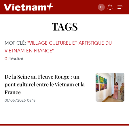
TAGS
MOT CLÉ:
"VILLAGE CULTUREL ET ARTISTIQUE DU
VIETNAM EN FRANCE"
0
Résultat
De la Seine au Fleuve Rouge : un
pont culturel entre le Vietnam et la
France
01/06/2026 08:18