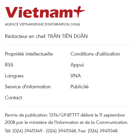
AGENCE VIETNAMIENNE D'INFORMATION (VNA)
Rédacteur en chef: TRÂN TIÊN DUÂN
Propriété intellectuelle
Conditions d'utilisation
RSS
Appui
Langues
VNA
Service d'information
Publicité
Contact
Permis de publication: 1374/GP-BTTTT délivré le 11 septembre
2008 par le ministère de l'Information et de la Communication.
Tél: (024) 39411349 - (024) 39411348, Fax: (024) 39411348