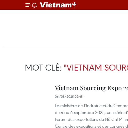
MOT CLÉ:
"VIETNAM SOUR
Vietnam Sourcing Expo 202
06/08/2025 02:45
Le ministère de l’Industrie et du Comm
du 4 au 6 septembre 2025, une série d’
Forum des exportations de Hô Chi Minh-Vi
Centre des expositions et des congrès 