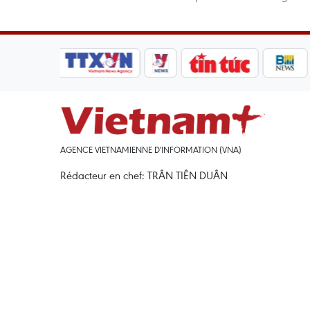
AGENCE VIETNAMIENNE D'INFORMATION (VNA)
Rédacteur en chef: TRÂN TIÊN DUÂN