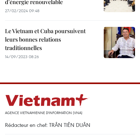
d'énergie renouvelable
27/02/2024 09:48
Le Vietnam et Cuba poursuivent
leurs bonnes relations
traditionnelles
14/09/2023 08:26
AGENCE VIETNAMIENNE D'INFORMATION (VNA)
Rédacteur en chef: TRÂN TIÊN DUÂN