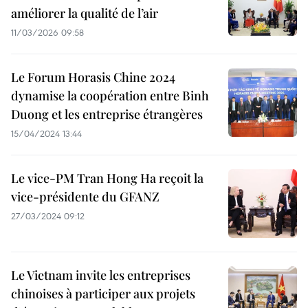
améliorer la qualité de l’air
11/03/2026 09:58
Le Forum Horasis Chine 2024
dynamise la coopération entre Binh
Duong et les entreprise étrangères
15/04/2024 13:44
Le vice-PM Tran Hong Ha reçoit la
vice-présidente du GFANZ
27/03/2024 09:12
Le Vietnam invite les entreprises
chinoises à participer aux projets