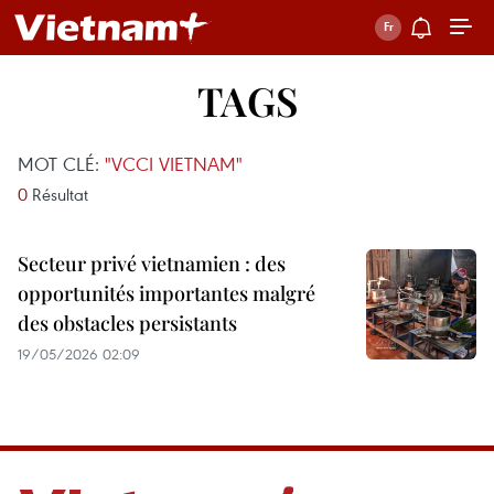
TAGS
MOT CLÉ:
"VCCI VIETNAM"
0
Résultat
Secteur privé vietnamien : des
opportunités importantes malgré
des obstacles persistants
19/05/2026 02:09