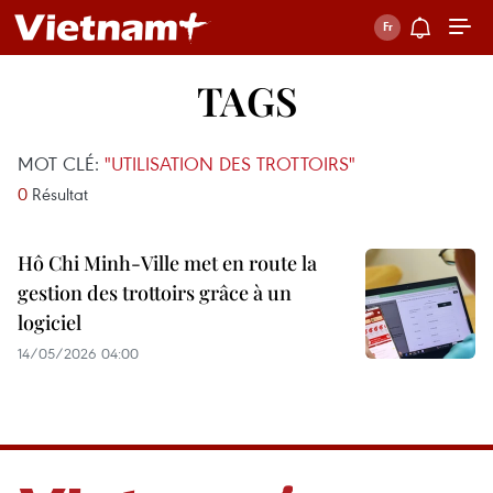
TAGS
MOT CLÉ:
"UTILISATION DES TROTTOIRS"
0
Résultat
Hô Chi Minh-Ville met en route la
gestion des trottoirs grâce à un
logiciel
14/05/2026 04:00