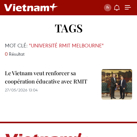
TAGS
MOT CLÉ:
"UNIVERSITÉ RMIT MELBOURNE"
0
Résultat
Le Vietnam veut renforcer sa
coopération éducative avec RMIT
27/05/2026 13:04