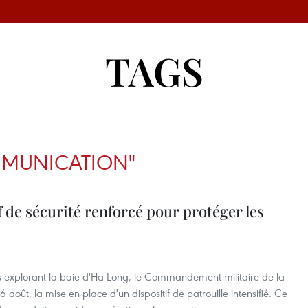
TAGS
MMUNICATION"
f de sécurité renforcé pour protéger les
eurs explorant la baie d'Ha Long, le Commandement militaire de la
oût, la mise en place d'un dispositif de patrouille intensifié. Ce