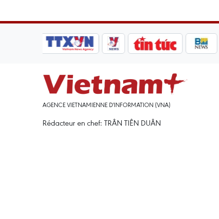
AGENCE VIETNAMIENNE D'INFORMATION (VNA)
Rédacteur en chef: TRÂN TIÊN DUÂN