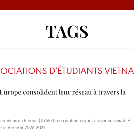
TAGS
OCIATIONS D’ÉTUDIANTS VIETN
Europe consolident leur réseau à travers la
ietnamiens en Europe (VYSEF) a organiséa organisé avec succès, le 9
ur le mandat 2026-2031