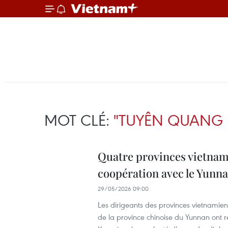
MOT CLÉ:
"TUYÊN QUANG E
Quatre provinces vietnami
coopération avec le Yunna
29/05/2026 09:00
Les dirigeants des provinces vietnamie
de la province chinoise du Yunnan ont r