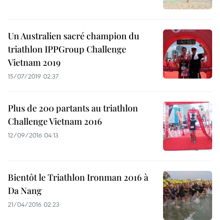
Un Australien sacré champion du
triathlon IPPGroup Challenge
Vietnam 2019
15/07/2019 02:37
Plus de 200 partants au triathlon
Challenge Vietnam 2016
12/09/2016 04:13
Bientôt le Triathlon Ironman 2016 à
Da Nang
21/04/2016 02:23