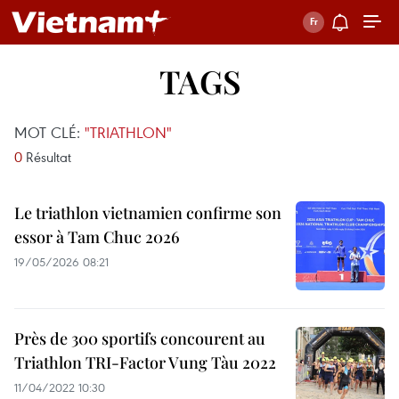
TAGS
MOT CLÉ:
"TRIATHLON"
0
Résultat
Le triathlon vietnamien confirme son
essor à Tam Chuc 2026
19/05/2026 08:21
Près de 300 sportifs concourent au
Triathlon TRI-Factor Vung Tàu 2022
11/04/2022 10:30