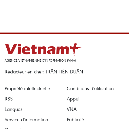
AGENCE VIETNAMIENNE D'INFORMATION (VNA)
Rédacteur en chef: TRÂN TIÊN DUÂN
Propriété intellectuelle
Conditions d'utilisation
RSS
Appui
Langues
VNA
Service d'information
Publicité