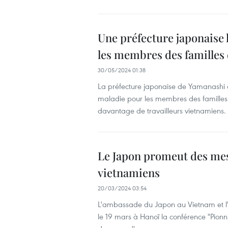
Une préfecture japonaise
les membres des familles 
30/05/2024 01:38
La préfecture japonaise de Yamanashi 
maladie pour les membres des familles des
davantage de travailleurs vietnamiens.
Le Japon promeut des mesu
vietnamiens
20/03/2024 03:54
L'ambassade du Japon au Vietnam et l'
le 19 mars à Hanoï la conférence "Pionni