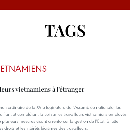
TAGS
VIETNAMIENS
leurs vietnamiens à l’étranger
on ordinaire de la XVIe législature de l’Assemblée nationale, les
ifiant et complétant la Loi sur les travailleurs vietnamiens employés
 plusieurs mesures visant à renforcer la gestion de l’État, à lutter
 droits et les intérêts légitimes des travailleurs.