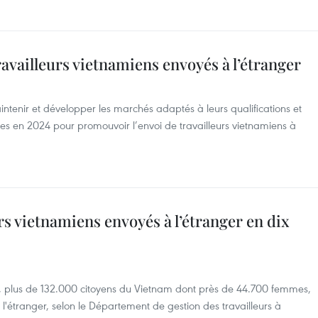
ravailleurs vietnamiens envoyés à l’étranger
aintenir et développer les marchés adaptés à leurs qualifications et
s en 2024 pour promouvoir l’envoi de travailleurs vietnamiens à
rs vietnamiens envoyés à l’étranger en dix
, plus de 132.000 citoyens du Vietnam dont près de 44.700 femmes,
à l'étranger, selon le Département de gestion des travailleurs à