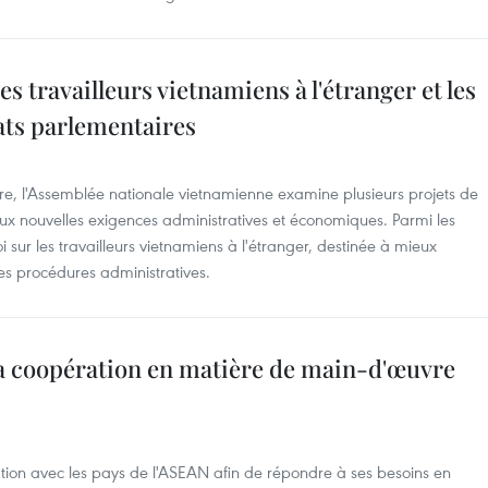
les travailleurs vietnamiens à l'étranger et les
ts parlementaires
ire, l'Assemblée nationale vietnamienne examine plusieurs projets de
 aux nouvelles exigences administratives et économiques. Parmi les
oi sur les travailleurs vietnamiens à l'étranger, destinée à mieux
 les procédures administratives.
sa coopération en matière de main-d'œuvre
tion avec les pays de l'ASEAN afin de répondre à ses besoins en