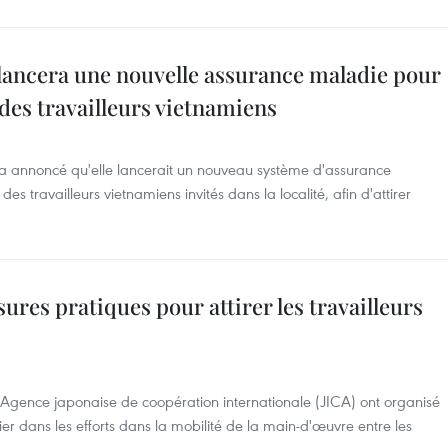
 lancera une nouvelle assurance maladie pour
des travailleurs vietnamiens
a annoncé qu'elle lancerait un nouveau système d'assurance
 travailleurs vietnamiens invités dans la localité, afin d'attirer
res pratiques pour attirer les travailleurs
Agence japonaise de coopération internationale (JICA) ont organisé
er dans les efforts dans la mobilité de la main-d'œuvre entre les