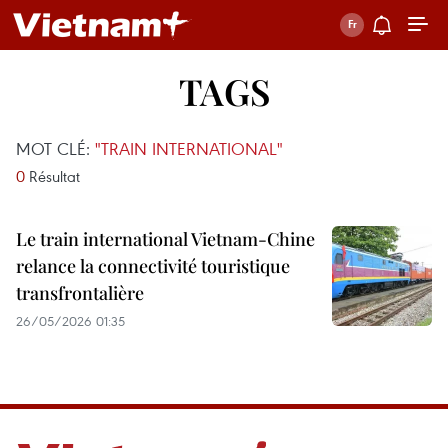
TAGS
MOT CLÉ:
"TRAIN INTERNATIONAL"
0
Résultat
Le train international Vietnam-Chine
relance la connectivité touristique
transfrontalière
26/05/2026 01:35