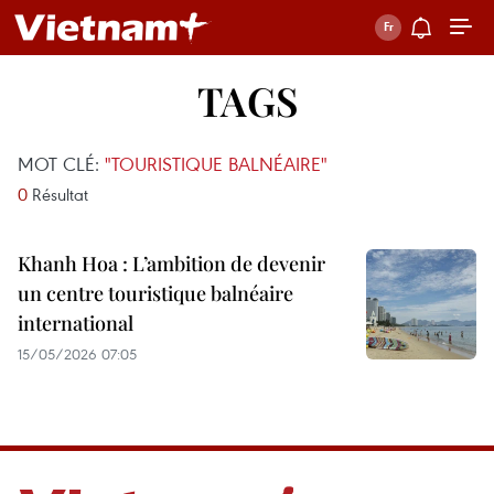
TAGS
MOT CLÉ:
"TOURISTIQUE BALNÉAIRE"
0
Résultat
Khanh Hoa : L’ambition de devenir
un centre touristique balnéaire
international
15/05/2026 07:05