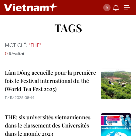
TAGS
MOT CLÉ:
"THE"
0
Résultat
Lâm Dông accueille pour la première
fois le Festival international du thé
(World Tea Fest 2025)
11/11/2025 08:44
THE: six universités vietnamiennes
dans le classement des Universités
dans le monde 2023