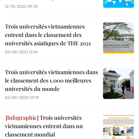
12/10/2022 09:35
Trois universités vietnamiennes
entrent dans le classement des
universités asiatiques de THE 2021
03/06/2021 13:04
Trois universités vietnamiennes dans
le classement des 1.000 meilleures
universités du monde
03/09/2020 07:19
Trois universités
vietnamiennes entrent dans un
classement mondial