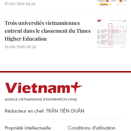
17/09/2019 04:25
Trois universités vietnamiennes
entrent dans le classement du Times
Higher Education
13/09/2019 09:26
AGENCE VIETNAMIENNE D'INFORMATION (VNA)
Rédacteur en chef: TRÂN TIÊN DUÂN
Propriété intellectuelle
Conditions d'utilisation