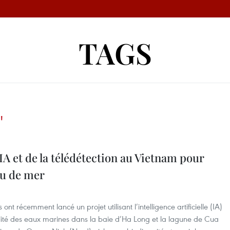
TAGS
"
IA et de la télédétection au Vietnam pour
eau de mer
ont récemment lancé un projet utilisant l’intelligence artificielle (IA)
qualité des eaux marines dans la baie d’Ha Long et la lagune de Cua