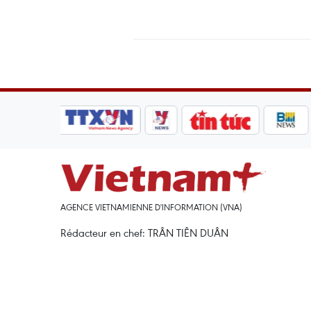
AGENCE VIETNAMIENNE D'INFORMATION (VNA)
Rédacteur en chef: TRÂN TIÊN DUÂN