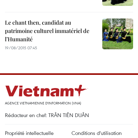
Le chant then, candidat au
patrimoine culturel immatériel de
l’Humanité
19/08/2015 07:45
AGENCE VIETNAMIENNE D'INFORMATION (VNA)
Rédacteur en chef: TRÂN TIÊN DUÂN
Propriété intellectuelle
Conditions d'utilisation