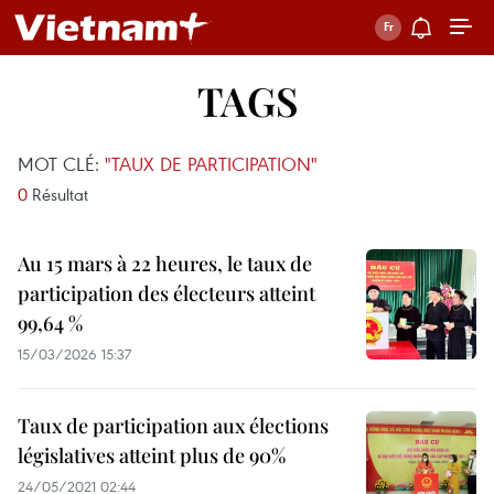
TAGS
MOT CLÉ:
"TAUX DE PARTICIPATION"
0
Résultat
Au 15 mars à 22 heures, le taux de
participation des électeurs atteint
99,64 %
15/03/2026 15:37
Taux de participation aux élections
législatives atteint plus de 90%
24/05/2021 02:44