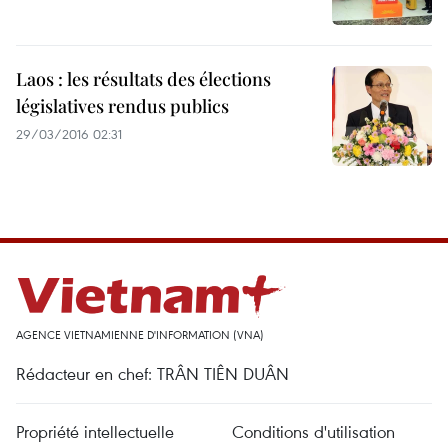
Laos : les résultats des élections
législatives rendus publics
29/03/2016 02:31
AGENCE VIETNAMIENNE D'INFORMATION (VNA)
Rédacteur en chef: TRÂN TIÊN DUÂN
Propriété intellectuelle
Conditions d'utilisation