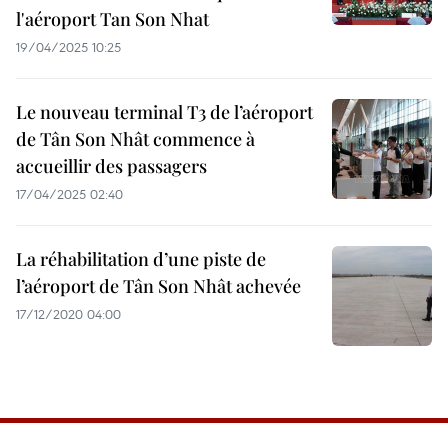
l'aéroport Tan Son Nhat
19/04/2025 10:25
Le nouveau terminal T3 de l’aéroport
de Tân Son Nhât commence à
accueillir des passagers
17/04/2025 02:40
La réhabilitation d’une piste de
l’aéroport de Tân Son Nhât achevée
17/12/2020 04:00