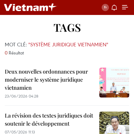
TAGS
MOT CLÉ:
"SYSTÈME JURIDIQUE VIETNAMIEN"
0
Résultat
Deux nouvelles ordonnances pour
moderniser le système juridique
vietnamien
23/06/2026 04:28
La révision des textes juridiques doit
soutenir le développement
07/05/2026 11:13