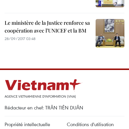
Le ministère de la Justice renforce sa
coopération avec l’UNICEF et la BM
28/09/2017 03:48
AGENCE VIETNAMIENNE D'INFORMATION (VNA)
Rédacteur en chef: TRÂN TIÊN DUÂN
Propriété intellectuelle
Conditions d'utilisation