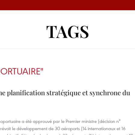
TAGS
ORTUAIRE"
e planification stratégique et synchrone du
portuaire a été approuvé par le Premier ministre (décision n°
évoit le développement de 30 aéroports (14 internationaux et 16