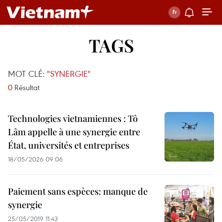
TAGS
MOT CLÉ:
"SYNERGIE"
0
Résultat
Technologies vietnamiennes : Tô
Lâm appelle à une synergie entre
État, universités et entreprises
18/05/2026 09:06
Paiement sans espèces: manque de
synergie
25/05/2019 11:43