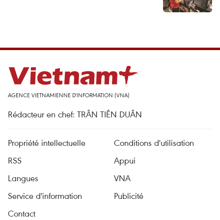
AGENCE VIETNAMIENNE D'INFORMATION (VNA)
Rédacteur en chef: TRÂN TIÊN DUÂN
Propriété intellectuelle
Conditions d'utilisation
RSS
Appui
Langues
VNA
Service d'information
Publicité
Contact