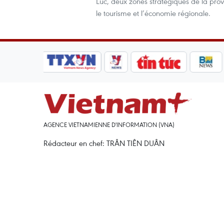
Luc, deux zones stratégiques de la prov
le tourisme et l’économie régionale.
AGENCE VIETNAMIENNE D'INFORMATION (VNA)
Rédacteur en chef: TRÂN TIÊN DUÂN