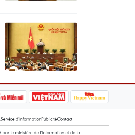
A
Service d'information
Publicité
Contact
par le ministère de l'Information et de la