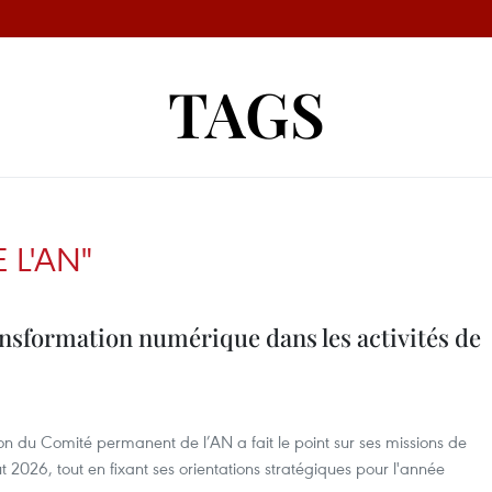
TAGS
 L'AN"
ransformation numérique dans les activités de
ion du Comité permanent de l’AN a fait le point sur ses missions de
 2026, tout en fixant ses orientations stratégiques pour l'année