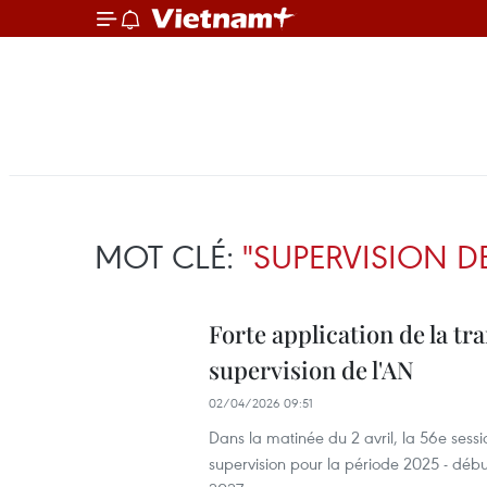
MOT CLÉ:
"SUPERVISION DE
Forte application de la t
supervision de l'AN
02/04/2026 09:51
Dans la matinée du 2 avril, la 56e sess
supervision pour la période 2025 - début