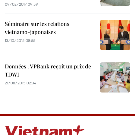
09/02/2017 09:59
Séminaire sur les relations
vietnamo-japonaises
13/10/2015 08:55
Données : VPBank reçoit un prix de
TDWI
21/08/2015 02:34