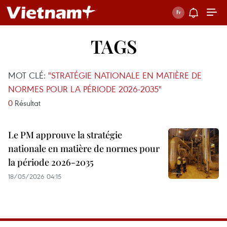
TAGS
MOT CLÉ:
"STRATÉGIE NATIONALE EN MATIÈRE DE
NORMES POUR LA PÉRIODE 2026-2035"
0
Résultat
Le PM approuve la stratégie
nationale en matière de normes pour
la période 2026-2035
18/05/2026 04:15