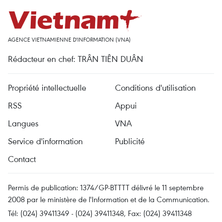
AGENCE VIETNAMIENNE D'INFORMATION (VNA)
Rédacteur en chef: TRÂN TIÊN DUÂN
Propriété intellectuelle
Conditions d'utilisation
RSS
Appui
Langues
VNA
Service d'information
Publicité
Contact
Permis de publication: 1374/GP-BTTTT délivré le 11 septembre
2008 par le ministère de l'Information et de la Communication.
Tél: (024) 39411349 - (024) 39411348, Fax: (024) 39411348