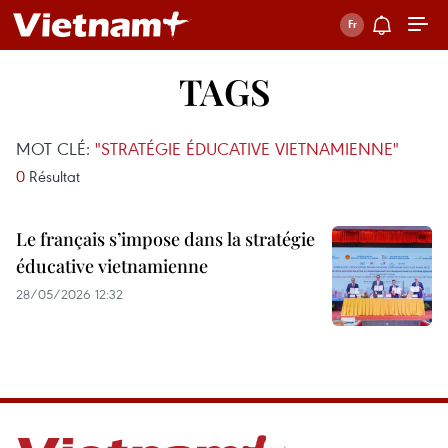
TAGS
MOT CLÉ:
"STRATÉGIE ÉDUCATIVE VIETNAMIENNE"
0
Résultat
Le français s’impose dans la stratégie
éducative vietnamienne
28/05/2026 12:32