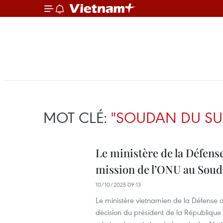
MOT CLÉ:
"SOUDAN DU SU
Le ministère de la Défense
mission de l’ONU au Sou
10/10/2025 09:13
Le ministère vietnamien de la Défense 
décision du président de la Républiq