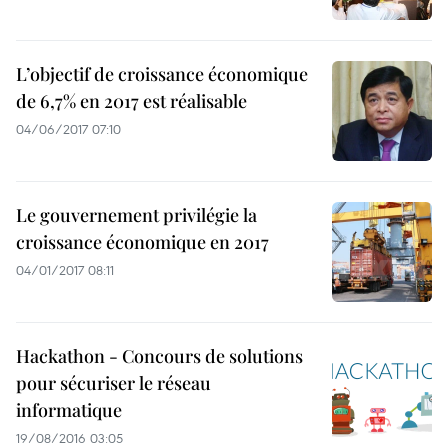
L’objectif de croissance économique
de 6,7% en 2017 est réalisable
04/06/2017 07:10
Le gouvernement privilégie la
croissance économique en 2017
04/01/2017 08:11
Hackathon - Concours de solutions
pour sécuriser le réseau
informatique
19/08/2016 03:05