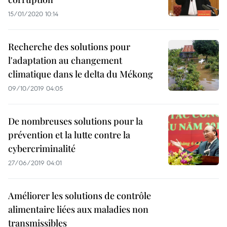
15/01/2020 10:14
Recherche des solutions pour
l'adaptation au changement
climatique dans le delta du Mékong
09/10/2019 04:05
De nombreuses solutions pour la
prévention et la lutte contre la
cybercriminalité
27/06/2019 04:01
Améliorer les solutions de contrôle
alimentaire liées aux maladies non
transmissibles