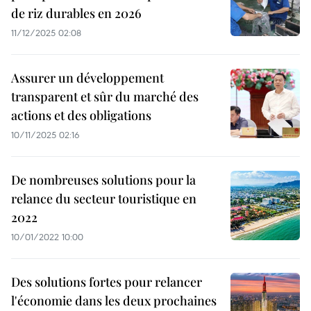
de riz durables en 2026
11/12/2025 02:08
Assurer un développement
transparent et sûr du marché des
actions et des obligations
10/11/2025 02:16
De nombreuses solutions pour la
relance du secteur touristique en
2022
10/01/2022 10:00
Des solutions fortes pour relancer
l'économie dans les deux prochaines