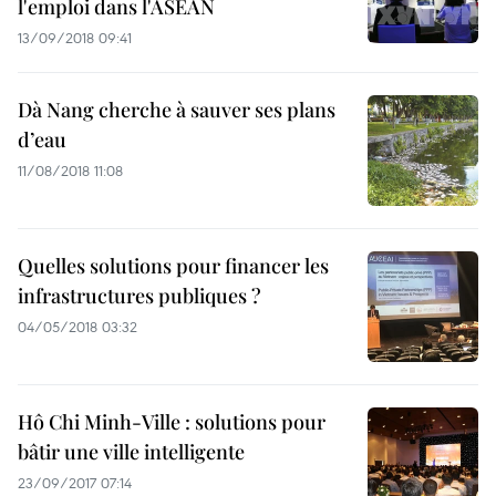
l'emploi dans l'ASEAN
13/09/2018 09:41
Dà Nang cherche à sauver ses plans
d’eau
11/08/2018 11:08
Quelles solutions pour financer les
infrastructures publiques ?
04/05/2018 03:32
Hô Chi Minh-Ville : solutions pour
bâtir une ville intelligente
23/09/2017 07:14