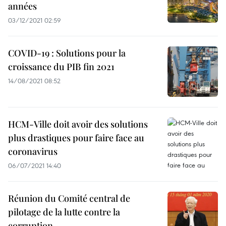
années
03/12/2021 02:59
COVID-19 : Solutions pour la
croissance du PIB fin 2021
14/08/2021 08:52
HCM-Ville doit avoir des solutions
plus drastiques pour faire face au
coronavirus
06/07/2021 14:40
Réunion du Comité central de
pilotage de la lutte contre la
corruption