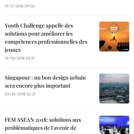
19/11/2018 09:02
Youth Challenge appelle des
solutions pour améliorer les
compétences professionnelles des
jeunes
19/10/2018 03:51
Singapour : un bon design urbain
sera encore plus important
03/10/2018 02:31
FEM ASEAN 2018: solutions aux
problématiques de l'avenir de