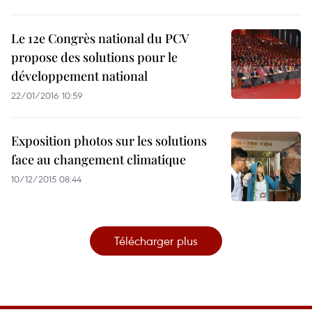
Le 12e Congrès national du PCV
propose des solutions pour le
développement national
22/01/2016 10:59
Exposition photos sur les solutions
face au changement climatique
10/12/2015 08:44
Télécharger plus