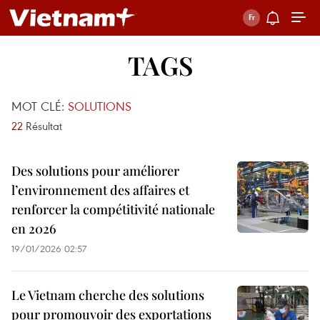
TAGS
MOT CLÉ:
SOLUTIONS
22
Résultat
Des solutions pour améliorer
l’environnement des affaires et
renforcer la compétitivité nationale
en 2026
19/01/2026 02:57
Le Vietnam cherche des solutions
pour promouvoir des exportations