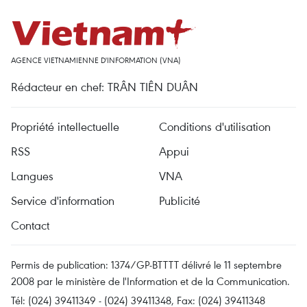
AGENCE VIETNAMIENNE D'INFORMATION (VNA)
Rédacteur en chef: TRÂN TIÊN DUÂN
Propriété intellectuelle
Conditions d'utilisation
RSS
Appui
Langues
VNA
Service d'information
Publicité
Contact
Permis de publication: 1374/GP-BTTTT délivré le 11 septembre
2008 par le ministère de l'Information et de la Communication.
Tél: (024) 39411349 - (024) 39411348, Fax: (024) 39411348