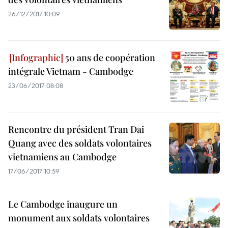
26/12/2017 10:09
50 ans de coopération
intégrale Vietnam - Cambodge
23/06/2017 08:08
Rencontre du président Tran Dai
Quang avec des soldats volontaires
vietnamiens au Cambodge
17/06/2017 10:59
Le Cambodge inaugure un
monument aux soldats volontaires