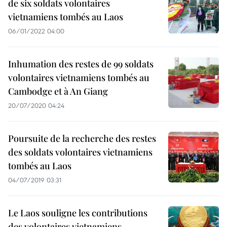
de six soldats volontaires
vietnamiens tombés au Laos
06/01/2022 04:00
Inhumation des restes de 99 soldats
volontaires vietnamiens tombés au
Cambodge et à An Giang
20/07/2020 04:24
Poursuite de la recherche des restes
des soldats volontaires vietnamiens
tombés au Laos
04/07/2019 03:31
Le Laos souligne les contributions
des volontaires vietnamiens