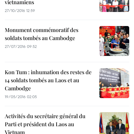
vietnamiens
27/10/2016 12:59
Monument commémoratif des
soldats tombés au Cambodge
27/07/2016 09:52
Kon Tum : inhumation des restes de
14 soldats tombés au Laos et au
Cambodge
19/05/2016 02:05
Activités du secrétaire général du
Parti et président du Laos au
Vietnam