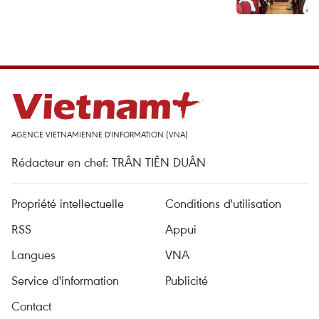
AGENCE VIETNAMIENNE D'INFORMATION (VNA)
Rédacteur en chef: TRÂN TIÊN DUÂN
Propriété intellectuelle
Conditions d'utilisation
RSS
Appui
Langues
VNA
Service d'information
Publicité
Contact