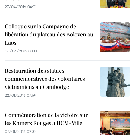
27/04/2016 04:01
Colloque sur la Campagne de
libération du plateau des Boloven au
Laos
06/04/2016 03:13
Restauration des statues
commémoratives des volontaires
vietnamiens au Cambodge
22/01/2016 07:59
Commémoration de la victoire sur
les Khmers Rouges à HCM-Ville
07/01/2016 02:32