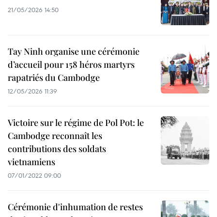
21/05/2026 14:50
Tay Ninh organise une cérémonie
d’accueil pour 158 héros martyrs
rapatriés du Cambodge
12/05/2026 11:39
Victoire sur le régime de Pol Pot: le
Cambodge reconnaît les
contributions des soldats
vietnamiens
07/01/2022 09:00
Cérémonie d'inhumation de restes