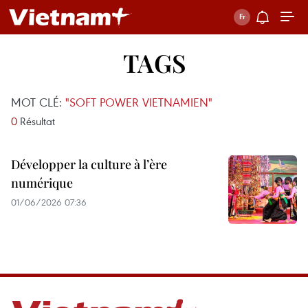
TAGS
MOT CLÉ:
"SOFT POWER VIETNAMIEN"
0
Résultat
Développer la culture à l’ère
numérique
01/06/2026 07:36