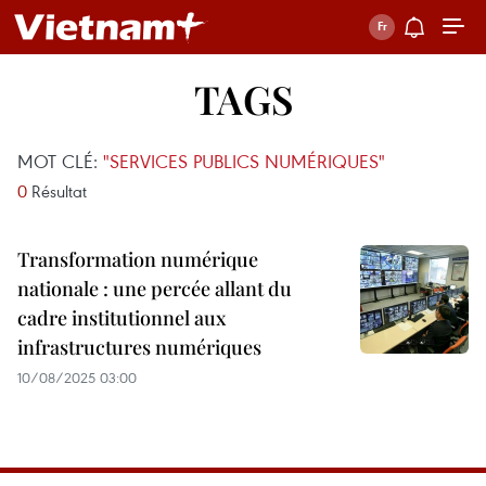
TAGS
MOT CLÉ:
"SERVICES PUBLICS NUMÉRIQUES"
0
Résultat
Transformation numérique
nationale : une percée allant du
cadre institutionnel aux
infrastructures numériques
10/08/2025 03:00