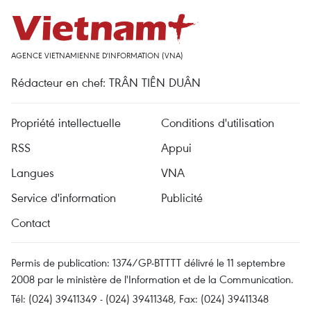
AGENCE VIETNAMIENNE D'INFORMATION (VNA)
Rédacteur en chef: TRÂN TIÊN DUÂN
Propriété intellectuelle
Conditions d'utilisation
RSS
Appui
Langues
VNA
Service d'information
Publicité
Contact
Permis de publication: 1374/GP-BTTTT délivré le 11 septembre
2008 par le ministère de l'Information et de la Communication.
Tél: (024) 39411349 - (024) 39411348, Fax: (024) 39411348