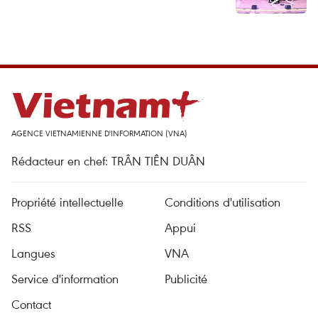
AGENCE VIETNAMIENNE D'INFORMATION (VNA)
Rédacteur en chef: TRÂN TIÊN DUÂN
Propriété intellectuelle
Conditions d'utilisation
RSS
Appui
Langues
VNA
Service d'information
Publicité
Contact