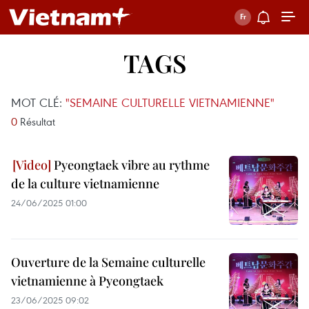
TAGS
MOT CLÉ:
"SEMAINE CULTURELLE VIETNAMIENNE"
0
Résultat
Pyeongtaek vibre au rythme
de la culture vietnamienne
24/06/2025 01:00
Ouverture de la Semaine culturelle
vietnamienne à Pyeongtaek
23/06/2025 09:02