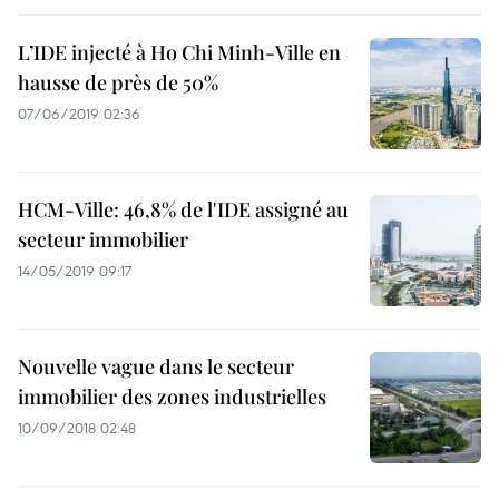
L’IDE injecté à Ho Chi Minh-Ville en
hausse de près de 50%
07/06/2019 02:36
HCM-Ville: 46,8% de l'IDE assigné ​​au
secteur immobilier
14/05/2019 09:17
Nouvelle vague dans le secteur
immobilier des zones industrielles
10/09/2018 02:48