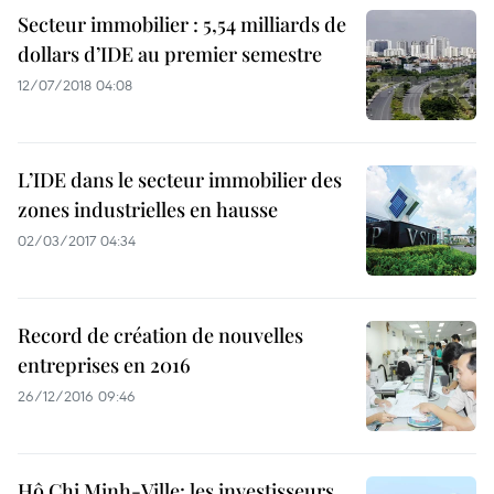
Secteur immobilier : 5,54 milliards de
dollars d’IDE au premier semestre
12/07/2018 04:08
L’IDE dans le secteur immobilier des
zones industrielles en hausse
02/03/2017 04:34
Record de création de nouvelles
entreprises en 2016
26/12/2016 09:46
Hô Chi Minh-Ville: les investisseurs