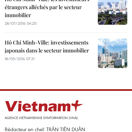
étrangers alléchés par le secteur
immobilier
28/07/2016 04:20
Hô Chi Minh-Ville: investissements
japonais dans le secteur immobilier
18/05/2016 07:21
AGENCE VIETNAMIENNE D'INFORMATION (VNA)
Rédacteur en chef: TRÂN TIÊN DUÂN