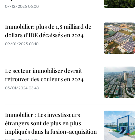
07/12/2025 05:00
Immobilier: plus de 1,8 milliard de
dollars d'IDE décaissés en 2024
09/01/2025 03:10
Le secteur immobiliser devrait
retrouver des couleurs en 2024
05/01/2024 03:48
Immobilier : Les investisseurs
étrangers sont de plus en plus
impliqués dans la fusion-acquisition