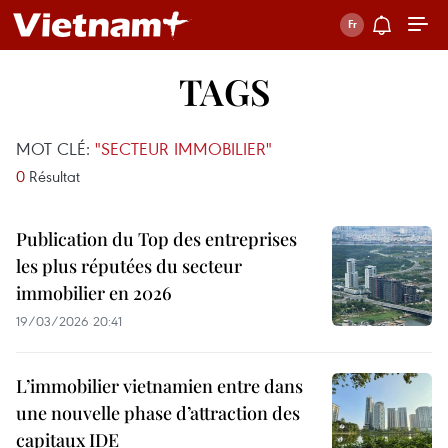
TAGS
MOT CLÉ:
"SECTEUR IMMOBILIER"
0
Résultat
Publication du Top des entreprises
les plus réputées du secteur
immobilier en 2026
19/03/2026 20:41
L’immobilier vietnamien entre dans
une nouvelle phase d’attraction des
capitaux IDE