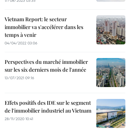
17/08/2023 03:35
Vietnam Report: le secteur
immobilier va s'accélérer dans les
temps à venir
04/04/2022 03:06
Perspectives du marché immobilier
sur les six derniers mois de l'année
13/07/2021 09:16
Effets positifs des IDE sur le segment
de l'immobilier industriel au Vietnam
28/11/2020 10:41