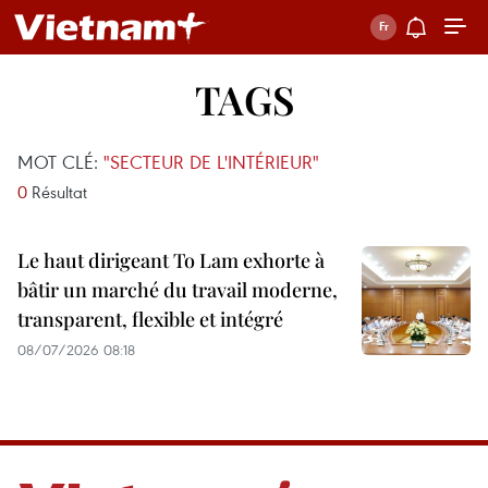
TAGS
MOT CLÉ:
"SECTEUR DE L'INTÉRIEUR"
0
Résultat
Le haut dirigeant To Lam exhorte à
bâtir un marché du travail moderne,
transparent, flexible et intégré
08/07/2026 08:18