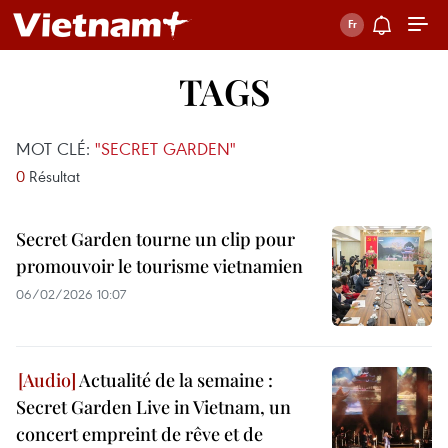
TAGS
MOT CLÉ:
"SECRET GARDEN"
0
Résultat
Secret Garden tourne un clip pour
promouvoir le tourisme vietnamien
06/02/2026 10:07
Actualité de la semaine :
Secret Garden Live in Vietnam, un
concert empreint de rêve et de