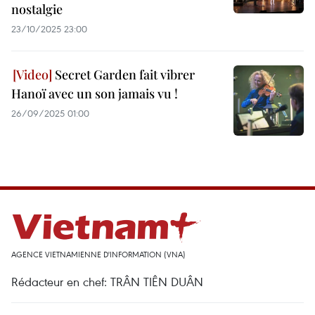
nostalgie
23/10/2025 23:00
Secret Garden fait vibrer
Hanoï avec un son jamais vu !
26/09/2025 01:00
AGENCE VIETNAMIENNE D'INFORMATION (VNA)
Rédacteur en chef: TRÂN TIÊN DUÂN