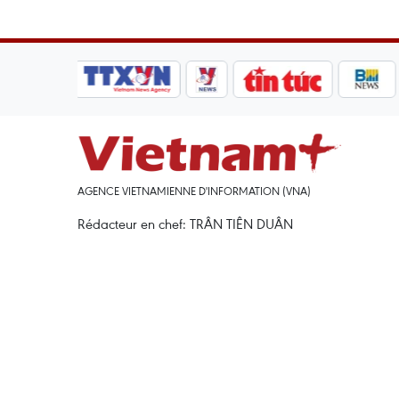
AGENCE VIETNAMIENNE D'INFORMATION (VNA)
Rédacteur en chef: TRÂN TIÊN DUÂN