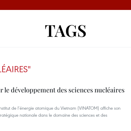
TAGS
ÉAIRES"
er le développement des sciences nucléaires
’Institut de l’énergie atomique du Vietnam (VINATOM) affiche son
tratégique nationale dans le domaine des sciences et des