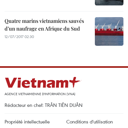
Quatre marins vietnamiens sauvés
d’un naufrage en Afrique du Sud
12/07/2017 02:30
AGENCE VIETNAMIENNE D'INFORMATION (VNA)
Rédacteur en chef: TRÂN TIÊN DUÂN
Propriété intellectuelle
Conditions d'utilisation