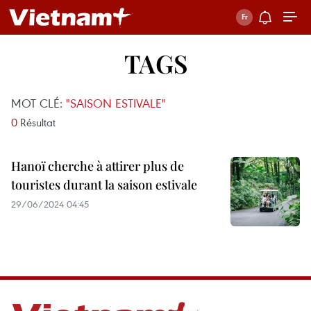
TAGS
MOT CLÉ:
"SAISON ESTIVALE"
0
Résultat
Hanoï cherche à attirer plus de
touristes durant la saison estivale
29/06/2024 04:45