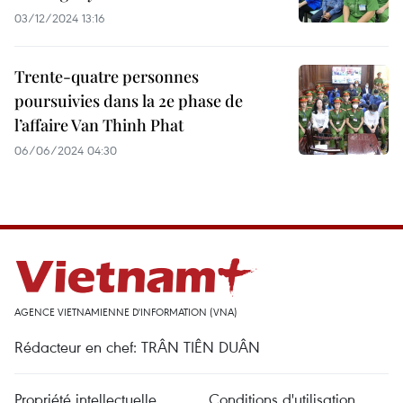
03/12/2024 13:16
Trente-quatre personnes
poursuivies dans la 2e phase de
l’affaire Van Thinh Phat
06/06/2024 04:30
AGENCE VIETNAMIENNE D'INFORMATION (VNA)
Rédacteur en chef: TRÂN TIÊN DUÂN
Propriété intellectuelle
Conditions d'utilisation