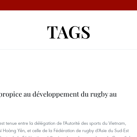
TAGS
propice au développement du rugby au
st tenue entre la délégation de l'Autorité des sports du Vietnam,
hi Hoàng Yên, et celle de la Fédération de rugby d'Asie du Sud-Est