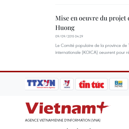
Mise en oeuvre du projet d
Huong
09/09/2015 04:29
Le Comité populaire de la province de 
internationale (KOICA) oeuvrent pour ré
AGENCE VIETNAMIENNE D'INFORMATION (VNA)