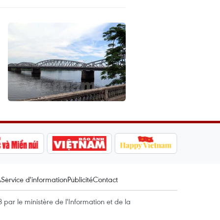
A
Service d'information
Publicité
Contact
par le ministère de l'Information et de la