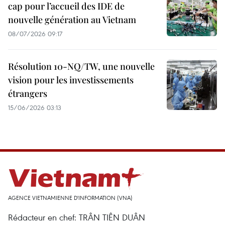
cap pour l’accueil des IDE de
nouvelle génération au Vietnam
08/07/2026 09:17
Résolution 10-NQ/TW, une nouvelle
vision pour les investissements
étrangers
15/06/2026 03:13
AGENCE VIETNAMIENNE D'INFORMATION (VNA)
Rédacteur en chef: TRÂN TIÊN DUÂN