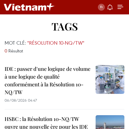
TAGS
MOT CLÉ:
"RÉSOLUTION 10-NQ/TW"
0
Résultat
IDE : passer d'une logique de volume
à une logique de qualité
conformément à la Résolution 10-
NQ/TW
06/08/2026 04:47
HSBC : la Résolution 10-NQ/TW
ouvre une nouvelle ère pour les IDE