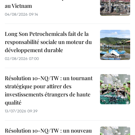
au Vietnam
04/08/2026 09:14
Long Son Petrochemicals fait de la
responsabilité sociale un moteur du
développement durable
02/08/2026 07:00
Résolution 10-NQ/TW : un tournant
stratégique pour attirer des
investissements étrangers de haute
qualité
13/07/2026 09:39
Résolution 10-NQ/TW : un nouveau