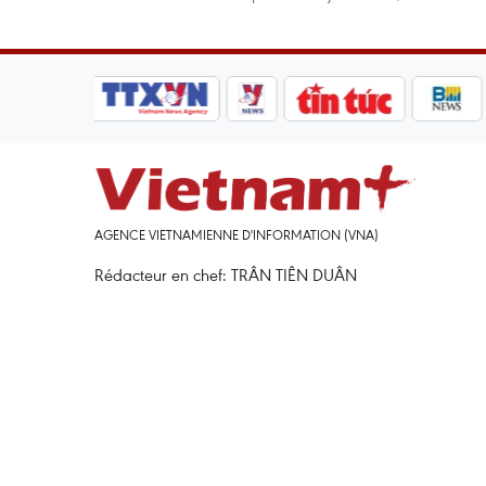
AGENCE VIETNAMIENNE D'INFORMATION (VNA)
Rédacteur en chef: TRÂN TIÊN DUÂN