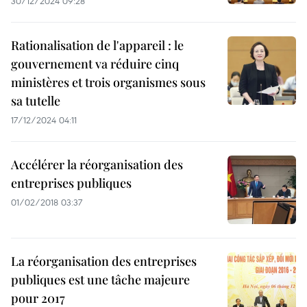
30/12/2024 09:28
Rationalisation de l'appareil : le
gouvernement va réduire cinq
ministères et trois organismes sous
sa tutelle
17/12/2024 04:11
Accélérer la réorganisation des
entreprises publiques
01/02/2018 03:37
La réorganisation des entreprises
publiques est une tâche majeure
pour 2017