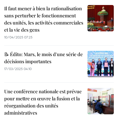
Il faut mener à bien la rationalisation
sans perturber le fonctionnement
des unités, les activités commerciales
et la vie des gens
10/04/2025 07:25
📝 Édito: Mars, le mois d'une série de
décisions importantes
17/03/2025 04:10
Une conférence nationale est prévue
pour mettre en œuvre la fusion et la
réorganisation des unités
administratives