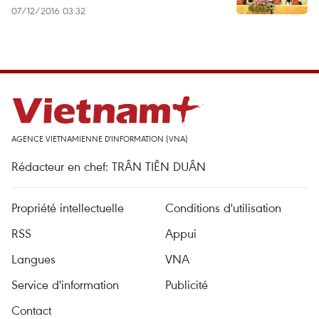
07/12/2016 03:32
AGENCE VIETNAMIENNE D'INFORMATION (VNA)
Rédacteur en chef: TRÂN TIÊN DUÂN
Propriété intellectuelle
Conditions d'utilisation
RSS
Appui
Langues
VNA
Service d'information
Publicité
Contact