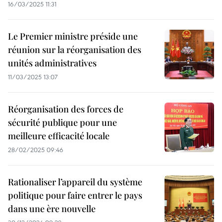
16/03/2025 11:31
Le Premier ministre préside une
réunion sur la réorganisation des
unités administratives
11/03/2025 13:07
Réorganisation des forces de
sécurité publique pour une
meilleure efficacité locale
28/02/2025 09:46
Rationaliser l’appareil du système
politique pour faire entrer le pays
dans une ère nouvelle