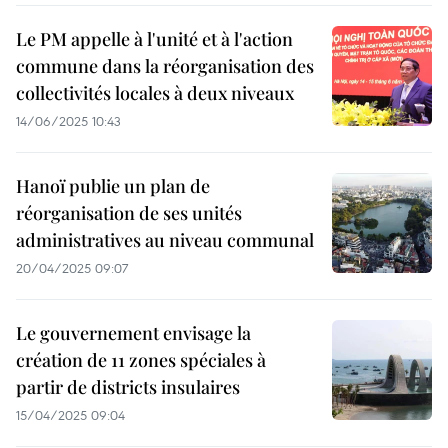
Le PM appelle à l'unité et à l'action
commune dans la réorganisation des
collectivités locales à deux niveaux
14/06/2025 10:43
Hanoï publie un plan de
réorganisation de ses unités
administratives au niveau communal
20/04/2025 09:07
Le gouvernement envisage la
création de 11 zones spéciales à
partir de districts insulaires
15/04/2025 09:04