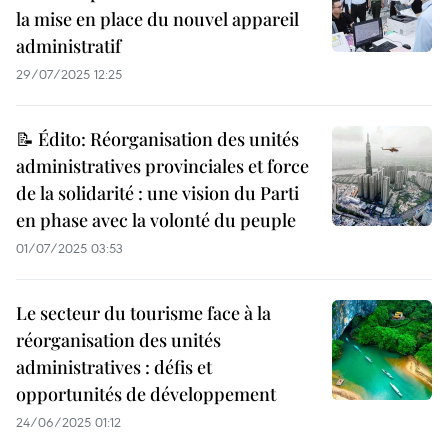
la mise en place du nouvel appareil
administratif
29/07/2025 12:25
📝 Édito: Réorganisation des unités
administratives provinciales et force
de la solidarité : une vision du Parti
en phase avec la volonté du peuple
01/07/2025 03:53
Le secteur du tourisme face à la
réorganisation des unités
administratives : défis et
opportunités de développement
24/06/2025 01:12