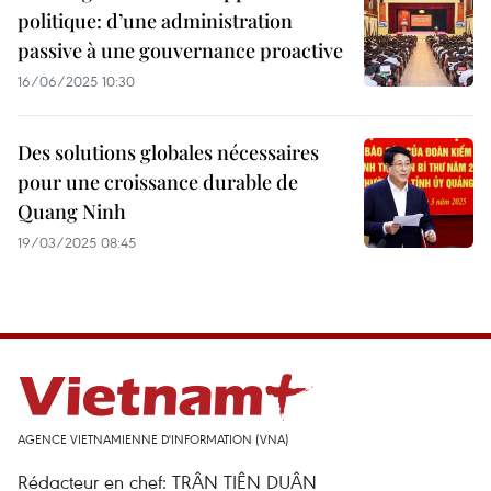
politique: d’une administration
passive à une gouvernance proactive
16/06/2025 10:30
Des solutions globales nécessaires
pour une croissance durable de
Quang Ninh
19/03/2025 08:45
AGENCE VIETNAMIENNE D'INFORMATION (VNA)
Rédacteur en chef: TRÂN TIÊN DUÂN