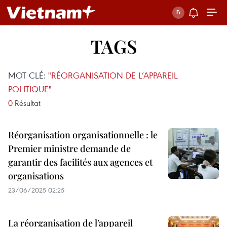
TAGS
MOT CLÉ:
"RÉORGANISATION DE L’APPAREIL
POLITIQUE"
0
Résultat
Réorganisation organisationnelle : le
Premier ministre demande de
garantir des facilités aux agences et
organisations
23/06/2025 02:25
La réorganisation de l’appareil