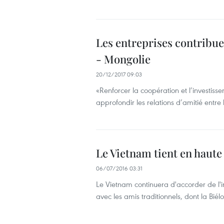
Les entreprises contribue
- Mongolie
20/12/2017 09:03
«Renforcer la coopération et l’investis
approfondir les relations d’amitié entre
Le Vietnam tient en haute 
06/07/2016 03:31
Le Vietnam continuera d'accorder de l
avec les amis traditionnels, dont la Bié