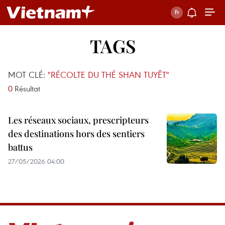
TAGS
MOT CLÉ:
"RÉCOLTE DU THÉ SHAN TUYÊT"
0
Résultat
Les réseaux sociaux, prescripteurs
des destinations hors des sentiers
battus
27/05/2026 04:00