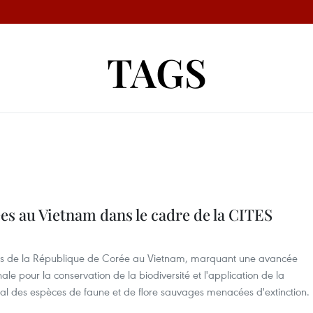
TAGS
ées au Vietnam dans le cadre de la CITES
riées de la République de Corée au Vietnam, marquant une avancée
le pour la conservation de la biodiversité et l'application de la
al des espèces de faune et de flore sauvages menacées d'extinction.