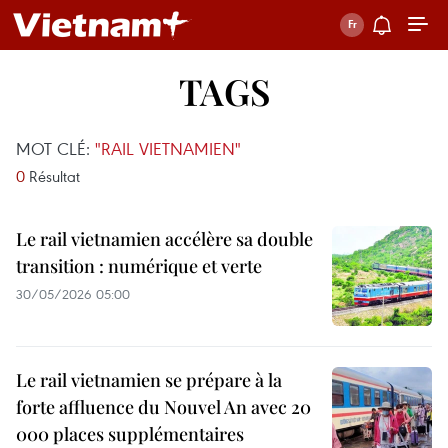
TAGS
MOT CLÉ:
"RAIL VIETNAMIEN"
0
Résultat
Le rail vietnamien accélère sa double
transition : numérique et verte
30/05/2026 05:00
Le rail vietnamien se prépare à la
forte affluence du Nouvel An avec 20
000 places supplémentaires