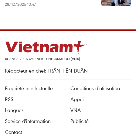
28/12/2025 10:47
AGENCE VIETNAMIENNE D'INFORMATION (VNA)
Rédacteur en chef: TRÂN TIÊN DUÂN
Propriété intellectuelle
Conditions d'utilisation
RSS
Appui
Langues
VNA
Service d'information
Publicité
Contact