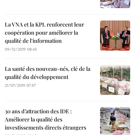
La VNA et la KPL renforcent leur
coopération pour améliorer la
qualité de l'information
09/12/2019 08:45
La santé des nouveau-nés, clé de la
qualité du développement
21/07/2019 07:57
30 ans d’attraction des IDE :
Améliorer la qualité des
investissements directs étrangers ​