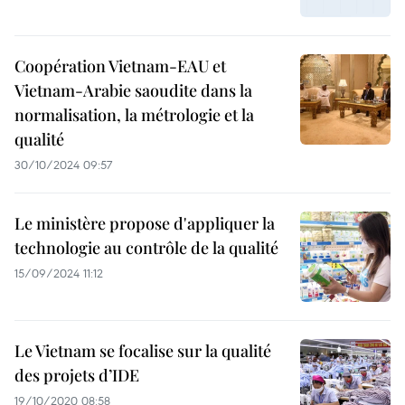
Coopération Vietnam-EAU et
Vietnam-Arabie saoudite dans la
normalisation, la métrologie et la
qualité
30/10/2024 09:57
Le ministère propose d'appliquer la
technologie au contrôle de la qualité
15/09/2024 11:12
Le Vietnam se focalise sur la qualité
des projets d’IDE
19/10/2020 08:58