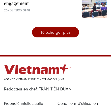
engagement
26/08/2015 01:48
Télécharger plus
AGENCE VIETNAMIENNE D'INFORMATION (VNA)
Rédacteur en chef: TRÂN TIÊN DUÂN
Propriété intellectuelle
Conditions d'utilisation