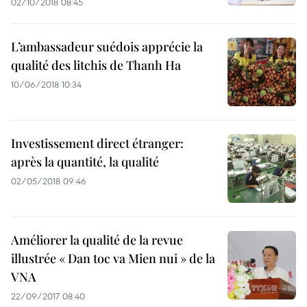
02/10/2018 08:45
L’ambassadeur suédois apprécie la
qualité des litchis de Thanh Ha
10/06/2018 10:34
Investissement direct étranger:
après la quantité, la qualité
02/05/2018 09:46
Améliorer la qualité de la revue
illustrée « Dan toc va Mien nui » de la
VNA
22/09/2017 08:40