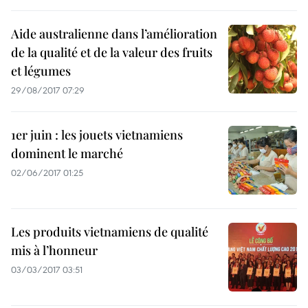
Aide australienne dans l’amélioration
de la qualité et de la valeur des fruits
et légumes
29/08/2017 07:29
1er juin : les jouets vietnamiens
dominent le marché
02/06/2017 01:25
Les produits vietnamiens de qualité
mis à l’honneur
03/03/2017 03:51