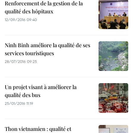
Renforcement de la gestion de la
qualité des hôpitaux
12/09/2016 09:40
Ninh Binh améliore la qualité de ses
services touristiques
28/07/2016 09:25
Un projet visant à améliorer la
qualité des bus
25/01/2016 11:19
Thon vietnamien : qualité et