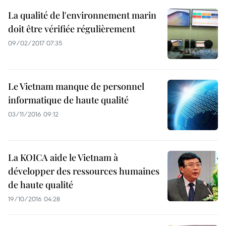
La qualité de l'environnement marin
doit être vérifiée régulièrement
09/02/2017 07:35
Le Vietnam manque de personnel
informatique de haute qualité
03/11/2016 09:12
La KOICA aide le Vietnam à
développer des ressources humaines
de haute qualité
19/10/2016 04:28