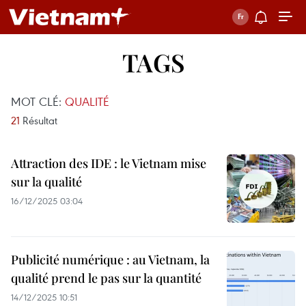
TAGS
MOT CLÉ:
QUALITÉ
21
Résultat
Attraction des IDE : le Vietnam mise
sur la qualité
16/12/2025 03:04
Publicité numérique : au Vietnam, la
qualité prend le pas sur la quantité
14/12/2025 10:51